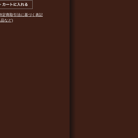
 特定商取引法に基づく表記
返品など)