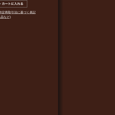
 特定商取引法に基づく表記
返品など)