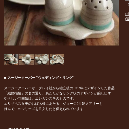
»
(
■
スージークーパー "ウェディング・リング"
スージークーパーが、グレイ社から独立後の1932年にデザインした作品
「結婚指輪」の名の通り、あたたかなリング状のデザインが醸し出す
やさしい雰囲気は、エレガンスそのものです。
エリザベス女王のおばあ様にあたる、ジョージ5世妃メアリーも
好んでこのシリーズを注文したと伝えられています