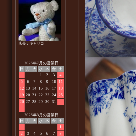
店長：キャリコ
2026年7月の営業日
日
月
火
水
木
金
土
1
2
3
4
5
6
7
8
9
10
11
12
13
14
15
16
17
18
19
20
21
22
23
24
25
26
27
28
29
30
31
2026年8月の営業日
日
月
火
水
木
金
土
1
2
3
4
5
6
7
8