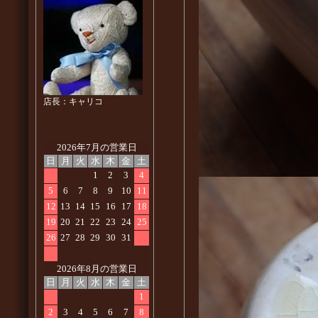
店長：キャリコ
2026年7月の営業日
日
月
火
水
木
金
土
1
2
3
4
5
6
7
8
9
10
11
12
13
14
15
16
17
18
19
20
21
22
23
24
25
26
27
28
29
30
31
2026年8月の営業日
日
月
火
水
木
金
土
1
2
3
4
5
6
7
8