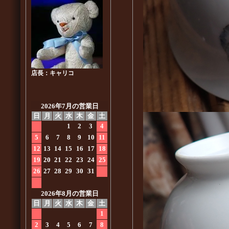
店長：キャリコ
2026年7月の営業日
日
月
火
水
木
金
土
1
2
3
4
5
6
7
8
9
10
11
12
13
14
15
16
17
18
19
20
21
22
23
24
25
26
27
28
29
30
31
2026年8月の営業日
日
月
火
水
木
金
土
1
2
3
4
5
6
7
8