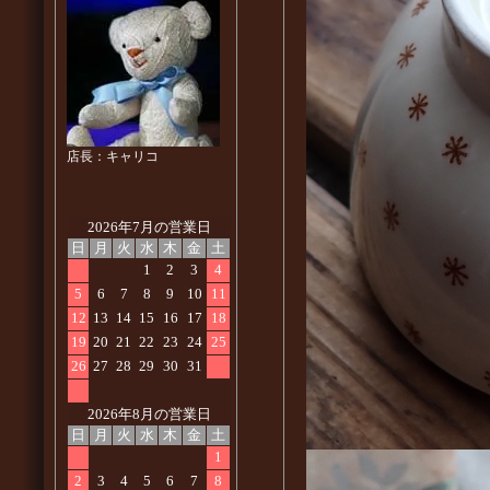
店長：キャリコ
2026年7月の営業日
日
月
火
水
木
金
土
1
2
3
4
5
6
7
8
9
10
11
12
13
14
15
16
17
18
19
20
21
22
23
24
25
26
27
28
29
30
31
2026年8月の営業日
日
月
火
水
木
金
土
1
2
3
4
5
6
7
8