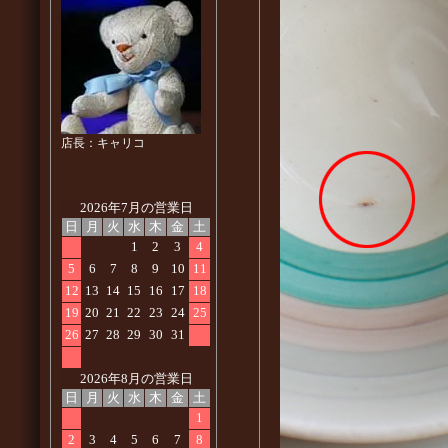
店長：キャリコ
2026年7月の営業日
日
月
火
水
木
金
土
1
2
3
4
5
6
7
8
9
10
11
12
13
14
15
16
17
18
19
20
21
22
23
24
25
26
27
28
29
30
31
2026年8月の営業日
日
月
火
水
木
金
土
1
2
3
4
5
6
7
8