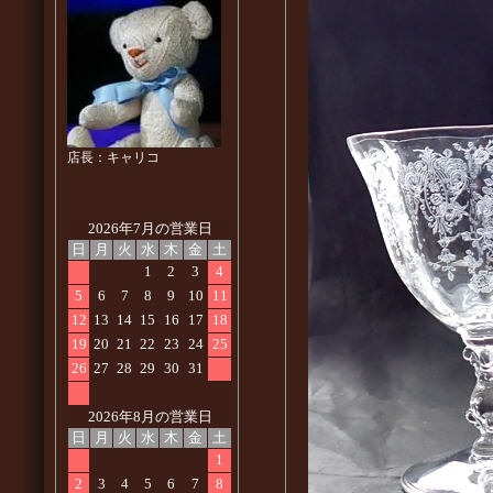
店長：キャリコ
2026年7月の営業日
日
月
火
水
木
金
土
1
2
3
4
5
6
7
8
9
10
11
12
13
14
15
16
17
18
19
20
21
22
23
24
25
26
27
28
29
30
31
2026年8月の営業日
日
月
火
水
木
金
土
1
2
3
4
5
6
7
8