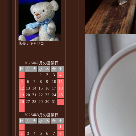
店長：キャリコ
2026年7月の営業日
日
月
火
水
木
金
土
1
2
3
4
5
6
7
8
9
10
11
12
13
14
15
16
17
18
19
20
21
22
23
24
25
26
27
28
29
30
31
2026年8月の営業日
日
月
火
水
木
金
土
1
2
3
4
5
6
7
8