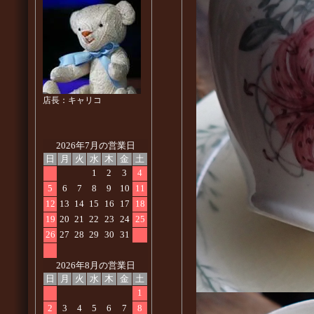
店長：キャリコ
2026年7月の営業日
日
月
火
水
木
金
土
1
2
3
4
5
6
7
8
9
10
11
12
13
14
15
16
17
18
19
20
21
22
23
24
25
26
27
28
29
30
31
2026年8月の営業日
日
月
火
水
木
金
土
1
2
3
4
5
6
7
8