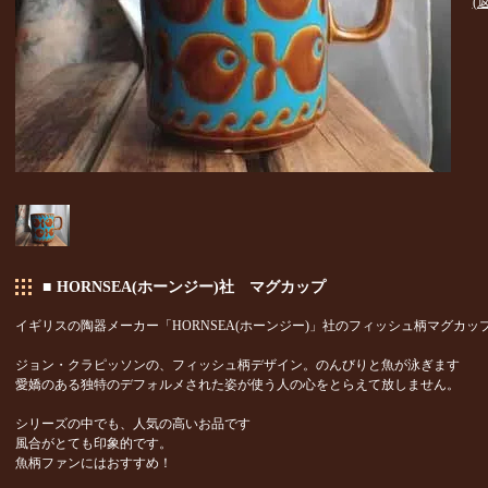
(
■
HORNSEA(ホーンジー)社 マグカップ
イギリスの陶器メーカー「HORNSEA(ホーンジー)」社のフィッシュ柄マグカッ
ジョン・クラピッソンの、フィッシュ柄デザイン。のんびりと魚が泳ぎます
愛嬌のある独特のデフォルメされた姿が使う人の心をとらえて放しません。
シリーズの中でも、人気の高いお品です
風合がとても印象的です。
魚柄ファンにはおすすめ！