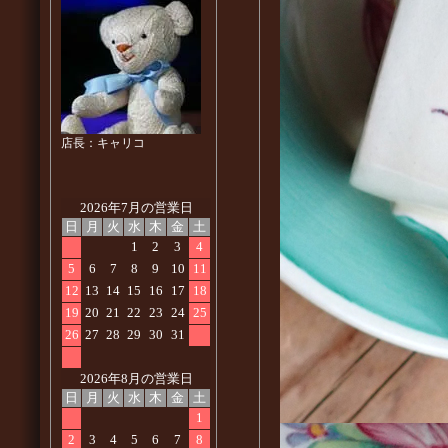
店長：キャリコ
2026年7月の営業日
日
月
火
水
木
金
土
1
2
3
4
5
6
7
8
9
10
11
12
13
14
15
16
17
18
19
20
21
22
23
24
25
26
27
28
29
30
31
2026年8月の営業日
日
月
火
水
木
金
土
1
2
3
4
5
6
7
8