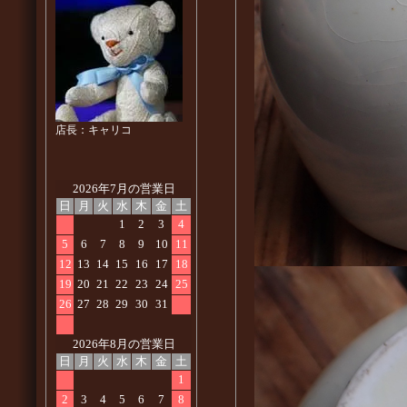
店長：キャリコ
2026年7月の営業日
日
月
火
水
木
金
土
1
2
3
4
5
6
7
8
9
10
11
12
13
14
15
16
17
18
19
20
21
22
23
24
25
26
27
28
29
30
31
2026年8月の営業日
日
月
火
水
木
金
土
1
2
3
4
5
6
7
8